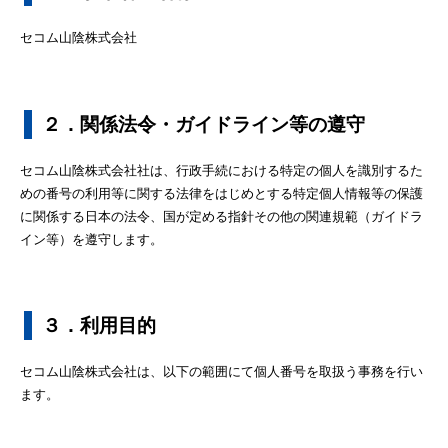
セコム山陰株式会社
２．関係法令・ガイドライン等の遵守
セコム山陰株式会社社は、行政手続における特定の個人を識別するた
めの番号の利用等に関する法律をはじめとする特定個人情報等の保護
に関係する日本の法令、国が定める指針その他の関連規範（ガイドラ
イン等）を遵守します。
３．利用目的
セコム山陰株式会社は、以下の範囲にて個人番号を取扱う事務を行い
ます。