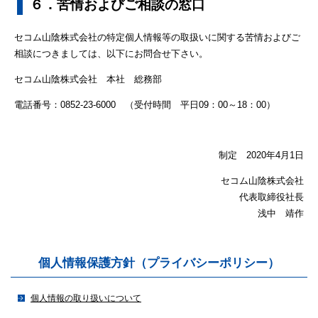
６．苦情およびご相談の窓口
セコム山陰株式会社の特定個人情報等の取扱いに関する苦情およびご
相談につきましては、以下にお問合せ下さい。
セコム山陰株式会社 本社 総務部
電話番号：0852-23-6000 （受付時間 平日09：00～18：00）
制定 2020年4月1日
セコム山陰株式会社
代表取締役社長
浅中 靖作
個人情報保護方針（プライバシーポリシー）
個人情報の取り扱いについて