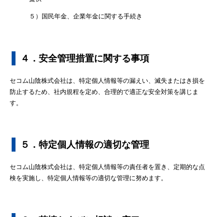
５）国民年金、企業年金に関する手続き
４．安全管理措置に関する事項
セコム山陰株式会社は、特定個人情報等の漏えい、滅失またはき損を
防止するため、社内規程を定め、合理的で適正な安全対策を講じま
す。
５．特定個人情報の適切な管理
セコム山陰株式会社は、特定個人情報等の責任者を置き、定期的な点
検を実施し、特定個人情報等の適切な管理に努めます。