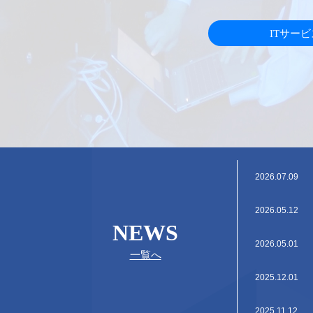
ITサー
2026.07.09
2026.05.12
NEWS
2026.05.01
一覧へ
2025.12.01
2025.11.12