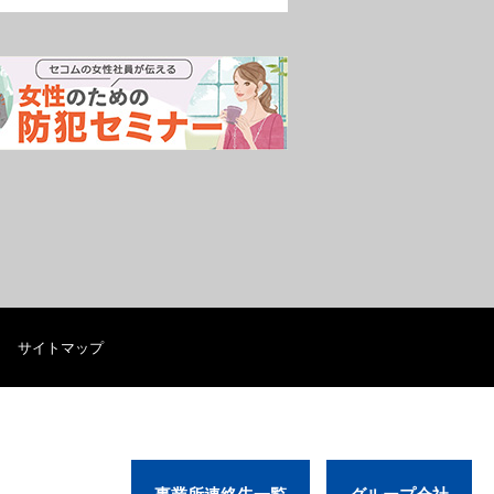
サイトマップ