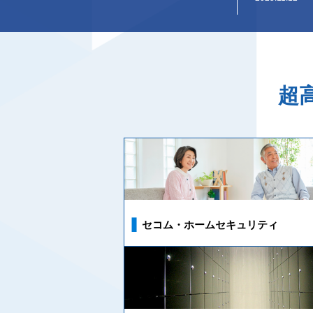
超
セコム・ホームセキュリティ