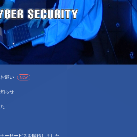
のお願い
NEW
お知らせ
した
ナーサービスを開始しました