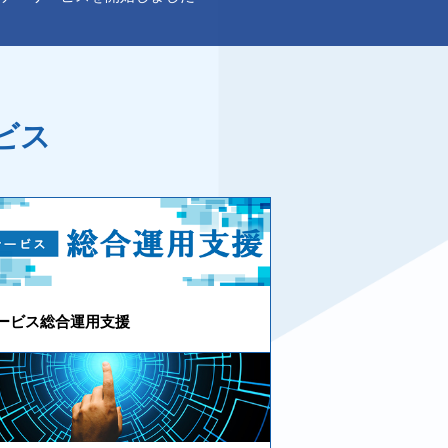
ビス
サービス総合運用支援