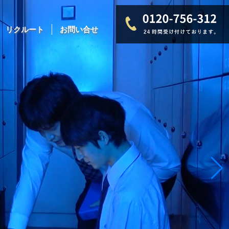
リクルート
お問い合せ