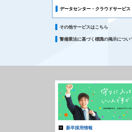
データセンター・クラウドサービス
その他サービスはこちら
警備業法に基づく標識の掲示につい
新卒採用情報