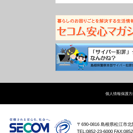
個人情報保護方
〒690-0816 島根県松江市
TEL:0852-23-6000 FAX:0852