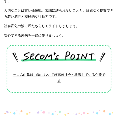
す。
大切なことは古い価値観、常識に縛られないことと、躊躇なく提案でき
る若い感性と積極的な行動力です。
社会変化の波に私たちらしくライドしましょう。
安心できる未来を一緒に作りましょう。
セコム山陰は山陰において超高齢社会へ挑戦している企業で
す