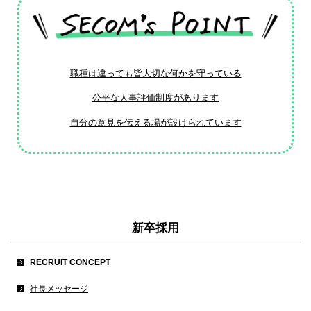
職種は違っても皆大切な何かを守っている
公平な人事評価制度があります
自分の意見を伝える場が設けられています
新卒採用
RECRUIT CONCEPT
社長メッセージ