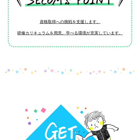
資格取得への挑戦を支援します。
研修カリキュラムを用意。学べる環境が充実しています。