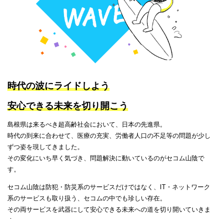
時代の波にライドしよう
安心できる未来を切り開こう
島根県は来るべき超高齢社会において、日本の先進県。
時代の到来に合わせて、医療の充実、労働者人口の不足等の問題が少し
ずつ姿を現してきました。
その変化にいち早く気づき、問題解決に動いているのがセコム山陰で
す。
セコム山陰は防犯・防災系のサービスだけではなく、IT・ネットワーク
系のサービスも取り扱う、セコムの中でも珍しい存在。
その両サービスを武器にして安心できる未来への道を切り開いていきま