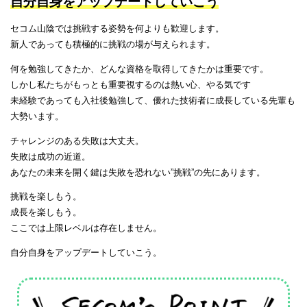
自分自身をアップデートしていこう
セコム山陰では挑戦する姿勢を何よりも歓迎します。
新人であっても積極的に挑戦の場が与えられます。
何を勉強してきたか、どんな資格を取得してきたかは重要です。
しかし私たちがもっとも重要視するのは熱い心、やる気です
未経験であっても入社後勉強して、優れた技術者に成長している先輩も
大勢います。
チャレンジのある失敗は大丈夫。
失敗は成功の近道。
あなたの未来を開く鍵は失敗を恐れない”挑戦”の先にあります。
挑戦を楽しもう。
成長を楽しもう。
ここでは上限レベルは存在しません。
自分自身をアップデートしていこう。