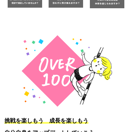
挑戦を楽しもう 成長を楽しもう