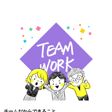
チームだからできること