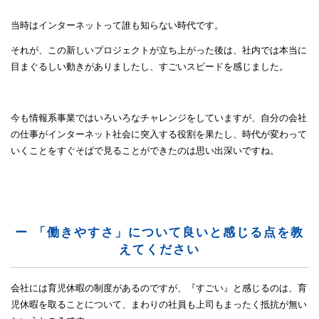
当時はインターネットって誰も知らない時代です。
それが、この新しいプロジェクトが立ち上がった後は、社内では本当に
目まぐるしい動きがありましたし、すごいスピードを感じました。
今も情報系事業ではいろいろなチャレンジをしていますが、自分の会社
の仕事がインターネット社会に突入する役割を果たし、時代が変わって
いくことをすぐそばで見ることができたのは思い出深いですね。
ー 「働きやすさ」について良いと感じる点を教
えてください
会社には育児休暇の制度があるのですが、『すごい』と感じるのは、育
児休暇を取ることについて、まわりの社員も上司もまったく抵抗が無い