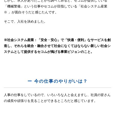
しかし、求人があったことから調べてみると、セコムが提供している
「機械警備」という仕事やセコムが目指している「社会システム産業
※ 」が面白そうだと感じたんです。
そこで、入社を決めました。
※社会システム産業：「安全・安心」で「快適・便利」なサービスを創
造し、それらを統合・融合させて社会になくてはならない新しい社会シ
ステムとして提供するセコムが掲げる事業ビジョンのこと。
ー 今の仕事のやりがいは？
人事の仕事をしているので、いろいろな人と会えますし、社員の皆さん
の成長や頑張りを見ることができるところだと感じています。