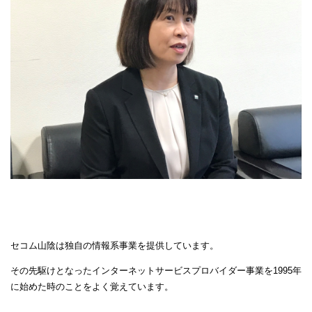
セコム山陰は独自の情報系事業を提供しています。
その先駆けとなったインターネットサービスプロバイダー事業を1995年
に始めた時のことをよく覚えています。