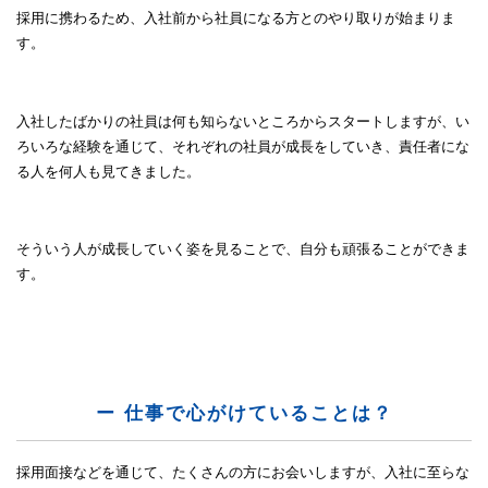
採用に携わるため、入社前から社員になる方とのやり取りが始まりま
す。
入社したばかりの社員は何も知らないところからスタートしますが、い
ろいろな経験を通じて、それぞれの社員が成長をしていき、責任者にな
る人を何人も見てきました。
そういう人が成長していく姿を見ることで、自分も頑張ることができま
す。
ー 仕事で心がけていることは？
採用面接などを通じて、たくさんの方にお会いしますが、入社に至らな