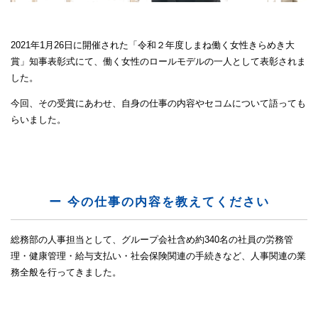
2021年1月26日に開催された「令和２年度しまね働く女性きらめき大
賞」知事表彰式にて、働く女性のロールモデルの一人として表彰されま
した。
今回、その受賞にあわせ、自身の仕事の内容やセコムについて語っても
らいました。
ー 今の仕事の内容を教えてください
総務部の人事担当として、グループ会社含め約340名の社員の労務管
理・健康管理・給与支払い・社会保険関連の手続きなど、人事関連の業
務全般を行ってきました。