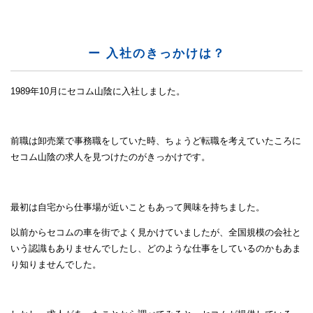
ー 入社のきっかけは？
1989年10月にセコム山陰に入社しました。
前職は卸売業で事務職をしていた時、ちょうど転職を考えていたころに
セコム山陰の求人を見つけたのがきっかけです。
最初は自宅から仕事場が近いこともあって興味を持ちました。
以前からセコムの車を街でよく見かけていましたが、全国規模の会社と
いう認識もありませんでしたし、どのような仕事をしているのかもあま
り知りませんでした。