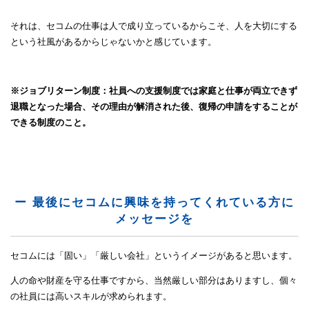
それは、セコムの仕事は人で成り立っているからこそ、人を大切にする
という社風があるからじゃないかと感じています。
※ジョブリターン制度：社員への支援制度では家庭と仕事が両立できず
退職となった場合、その理由が解消された後、復帰の申請をすることが
できる制度のこと。
ー 最後にセコムに興味を持ってくれている方に
メッセージを
セコムには「固い」「厳しい会社」というイメージがあると思います。
人の命や財産を守る仕事ですから、当然厳しい部分はありますし、個々
の社員には高いスキルが求められます。