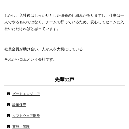
しかし、入社後はしっかりとした研修の仕組みがありますし、仕事は一
人でやるものではなく、チームで行っているため、安心してセコムに入
社いただければと思っています。
社員全員が助け合い、人が人を大切にしている
それがセコムという会社です。
先輩の声
ビートエンジニア
設備保守
ソフトウェア開発
事務・管理