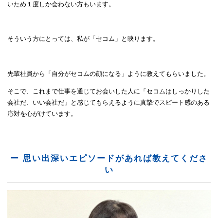
いため１度しか会わない方もいます。
そういう方にとっては、私が「セコム」と映ります。
先輩社員から「自分がセコムの顔になる」ように教えてもらいました。
そこで、これまで仕事を通じてお会いした人に「セコムはしっかりした
会社だ、いい会社だ」と感じてもらえるように真摯でスピート感のある
応対を心がけています。
ー 思い出深いエピソードがあれば教えてくださ
い